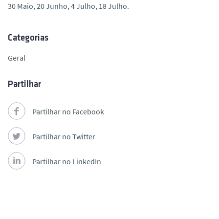
30 Maio, 20 Junho, 4 Julho, 18 Julho.
o
Categorias
Geral
Partilhar
Partilhar no Facebook
Partilhar no Twitter
Partilhar no LinkedIn